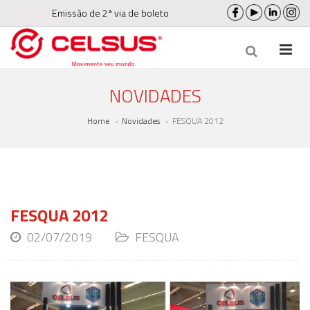
Emissão de 2ª via de boleto
NOVIDADES
Home
Novidades
FESQUA 2012
FESQUA 2012
02/07/2019
FESQUA