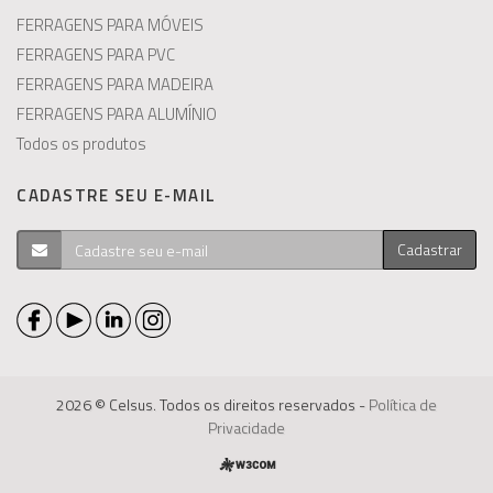
FERRAGENS PARA MÓVEIS
FERRAGENS PARA PVC
FERRAGENS PARA MADEIRA
FERRAGENS PARA ALUMÍNIO
Todos os produtos
CADASTRE SEU E-MAIL
Cadastrar
2026 © Celsus. Todos os direitos reservados -
Política de
Privacidade