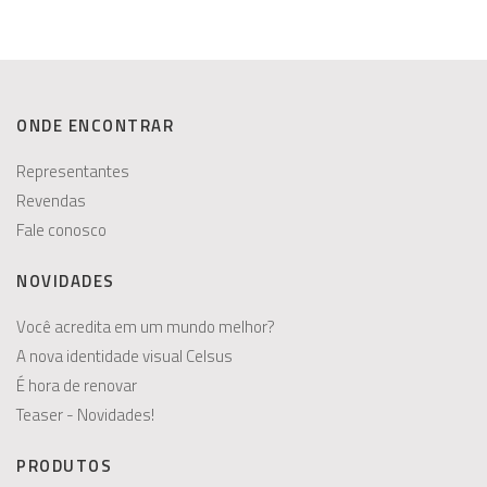
ONDE ENCONTRAR
Representantes
Revendas
Fale conosco
NOVIDADES
Você acredita em um mundo melhor?
A nova identidade visual Celsus
É hora de renovar
Teaser - Novidades!
PRODUTOS