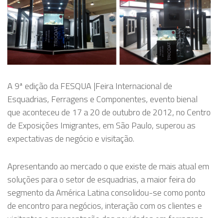
A 9ª edição da FESQUA |Feira Internacional de
Esquadrias, Ferragens e Componentes, evento bienal
que aconteceu de 17 a 20 de outubro de 2012, no Centro
de Exposições Imigrantes, em São Paulo, superou as
expectativas de negócio e visitação.
Apresentando ao mercado o que existe de mais atual em
soluções para o setor de esquadrias, a maior feira do
segmento da América Latina consolidou-se como ponto
de encontro para negócios, interação com os clientes e