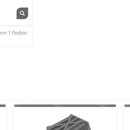
mm 1 Rodízio