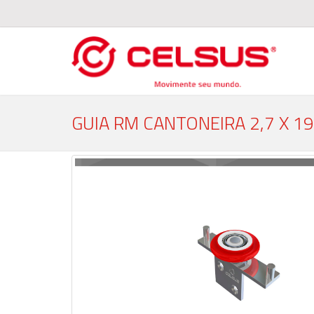
GUIA RM CANTONEIRA 2,7 X 1