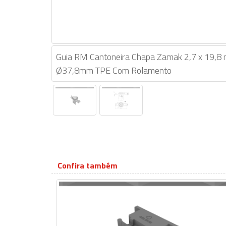
Guia RM Cantoneira Chapa Zamak 2,7 x 19,8 
Ø37,8mm TPE Com Rolamento
Confira também