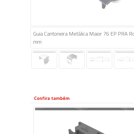
Guia Cantoneira Metálica Maior 76 EP PRA Ro
mm
Confira também