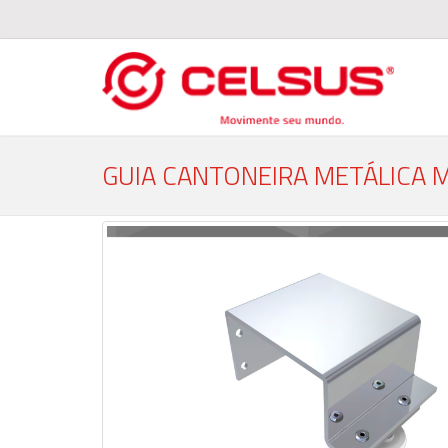
GUIA CANTONEIRA METÁLICA 