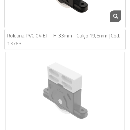
Roldana PVC 04 EF - H 33mm - Calço 19,5mm | Cód.
13763