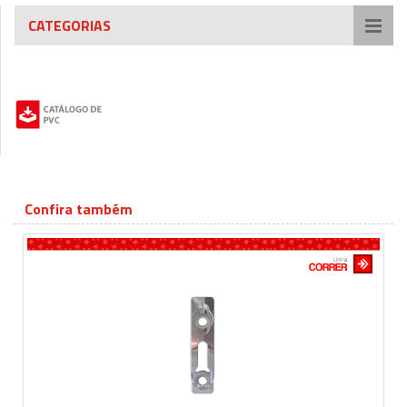
CATEGORIAS
Confira também