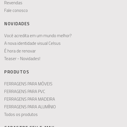
Revendas
Fale conosco
NOVIDADES
Você acredita em um mundo melhor?
A nova identidade visual Celsus
É hora de renovar
Teaser - Novidades!
PRODUTOS
FERRAGENS PARA MÓVEIS
FERRAGENS PARA PVC
FERRAGENS PARA MADEIRA
FERRAGENS PARA ALUMÍNIO
Todos os produtos