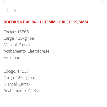
ROLDANA PVC 04 - H 33MM - CALÇO 19,5MM
Código: 13763
Carga: 120kg | par
Mancal: Zamak
Acabamento: Eletroforese
Eixo: Inox
Código: 11537
Carga: 120kg | par
Mancal: Zamak
Acabamento: ZZ Branco