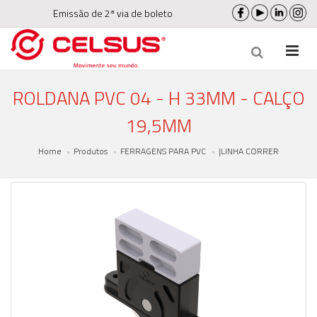
Emissão de 2ª via de boleto
ROLDANA PVC 04 - H 33MM - CALÇO
19,5MM
Home
Produtos
FERRAGENS PARA PVC
|LINHA CORRER