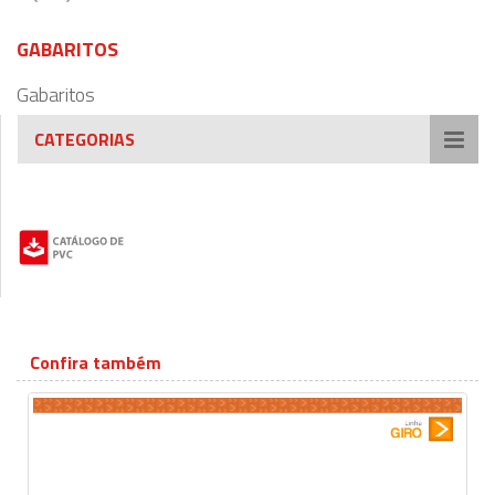
GABARITOS
Gabaritos
CATEGORIAS
Confira também