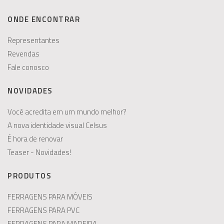
ONDE ENCONTRAR
Representantes
Revendas
Fale conosco
NOVIDADES
Você acredita em um mundo melhor?
A nova identidade visual Celsus
É hora de renovar
Teaser - Novidades!
PRODUTOS
FERRAGENS PARA MÓVEIS
FERRAGENS PARA PVC
FERRAGENS PARA MADEIRA