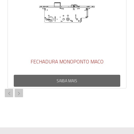
FECHADURA MONOPONTO MACO
SAIBA MAIS