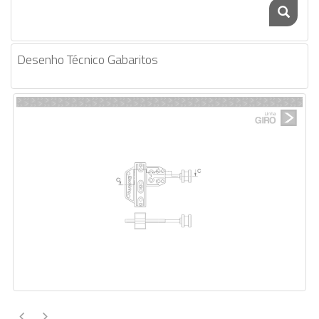
Desenho Técnico Gabaritos