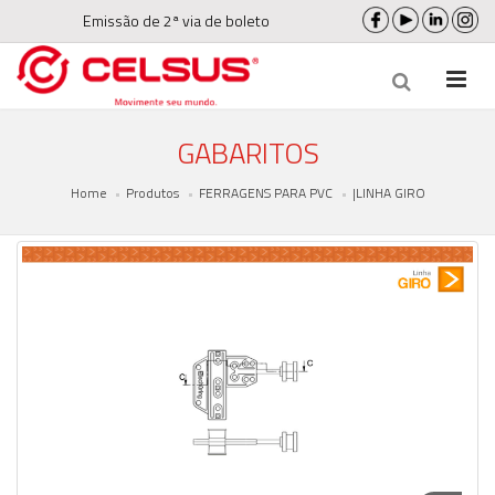
Emissão de 2ª via de boleto
GABARITOS
Home
Produtos
FERRAGENS PARA PVC
|LINHA GIRO