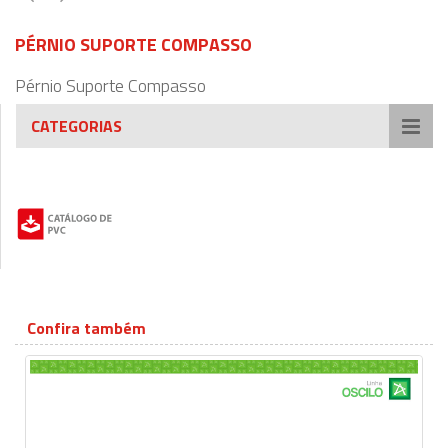
PÉRNIO SUPORTE COMPASSO
Pérnio Suporte Compasso
CATEGORIAS
Confira também