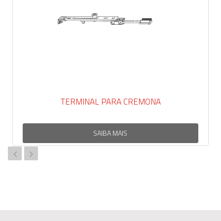
TERMINAL PARA CREMONA
SAIBA MAIS