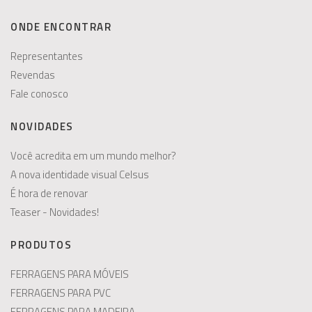
ONDE ENCONTRAR
Representantes
Revendas
Fale conosco
NOVIDADES
Você acredita em um mundo melhor?
A nova identidade visual Celsus
É hora de renovar
Teaser - Novidades!
PRODUTOS
FERRAGENS PARA MÓVEIS
FERRAGENS PARA PVC
FERRAGENS PARA MADEIRA