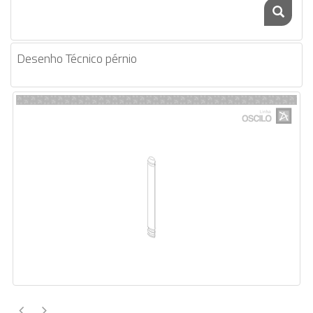
Desenho Técnico pérnio