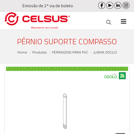
Emissão de 2ª via de boleto
PÉRNIO SUPORTE COMPASSO
Home
Produtos
FERRAGENS PARA PVC
|LINHA OSCILO