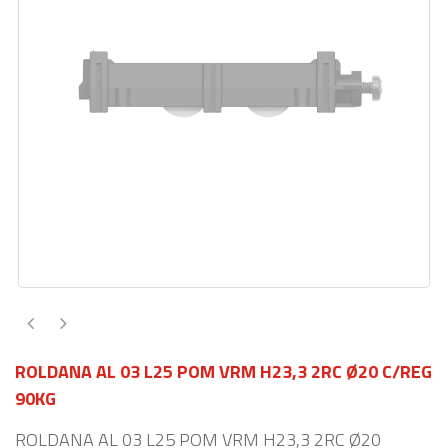
ROLDANA AL 03 L25 POM VRM H23,3 2RC Ø20 C/REG
90KG
ROLDANA AL 03 L25 POM VRM H23,3 2RC Ø20