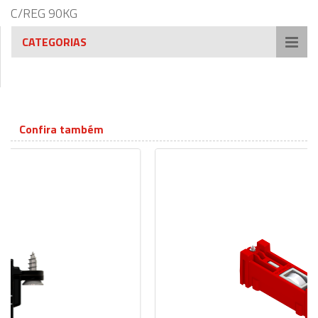
C/REG 90KG
CATEGORIAS
Confira também