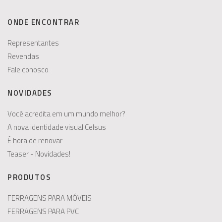
ONDE ENCONTRAR
Representantes
Revendas
Fale conosco
NOVIDADES
Você acredita em um mundo melhor?
A nova identidade visual Celsus
É hora de renovar
Teaser - Novidades!
PRODUTOS
FERRAGENS PARA MÓVEIS
FERRAGENS PARA PVC