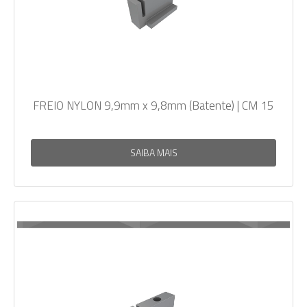
FREIO NYLON 9,9mm x 9,8mm (Batente) | CM 15
SAIBA MAIS