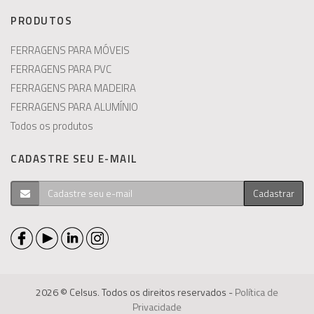
PRODUTOS
FERRAGENS PARA MÓVEIS
FERRAGENS PARA PVC
FERRAGENS PARA MADEIRA
FERRAGENS PARA ALUMÍNIO
Todos os produtos
CADASTRE SEU E-MAIL
Cadastrar
2026 © Celsus. Todos os direitos reservados -
Política de
Privacidade