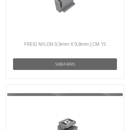
FREIO NYLON 9,9mm X 9,8mm | CM 15
SAIBA MAIS