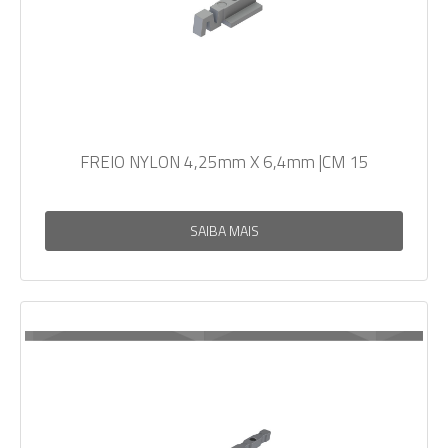
FREIO NYLON 4,25mm X 6,4mm |CM 15
SAIBA MAIS