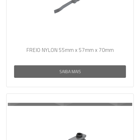
FREIO NYLON 55mm x 57mm x 70mm
SAIBA MAIS