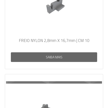
FREIO NYLON 2,8mm X 16,7mm | CM 10
SAIBA MAIS