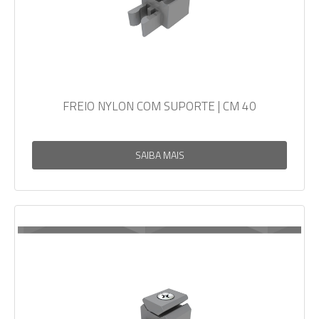
FREIO NYLON COM SUPORTE | CM 40
SAIBA MAIS