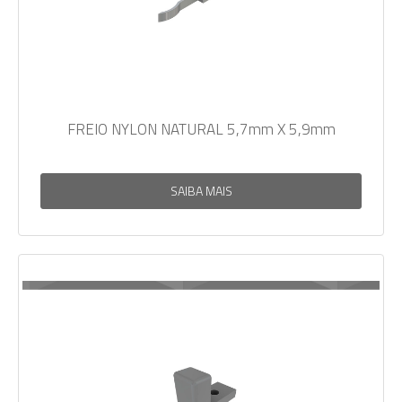
FREIO NYLON NATURAL 5,7mm X 5,9mm
SAIBA MAIS