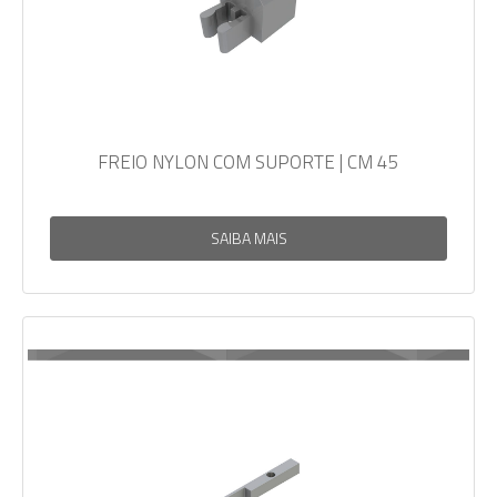
FREIO NYLON COM SUPORTE | CM 45
SAIBA MAIS