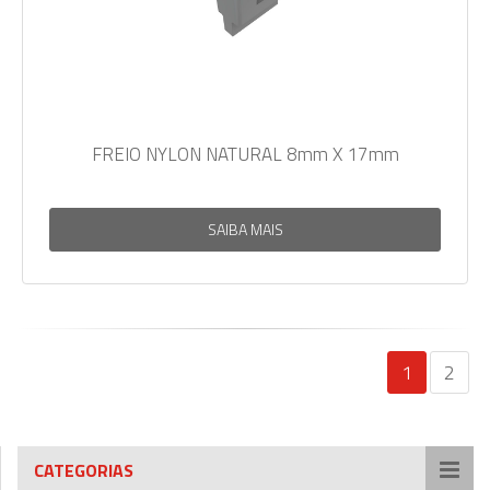
FREIO NYLON NATURAL 8mm X 17mm
SAIBA MAIS
1
2
CATEGORIAS