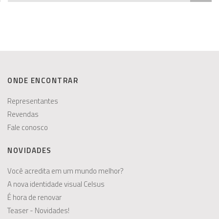
ONDE ENCONTRAR
Representantes
Revendas
Fale conosco
NOVIDADES
Você acredita em um mundo melhor?
A nova identidade visual Celsus
É hora de renovar
Teaser - Novidades!