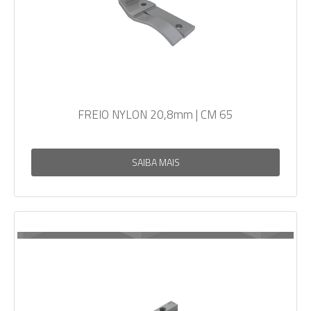
FREIO NYLON 20,8mm | CM 65
SAIBA MAIS