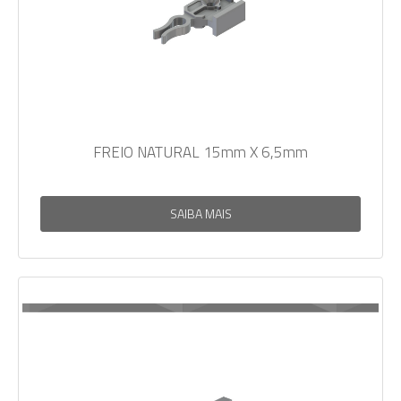
FREIO NATURAL 15mm X 6,5mm
SAIBA MAIS