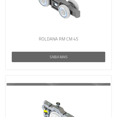
ROLDANA RM CM 45
SAIBA MAIS