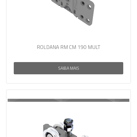
ROLDANA RM CM 190 MULT
SAIBA MAIS