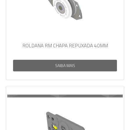
ROLDANA RM CHAPA REPUXADA 40MM
SAIBA MAIS