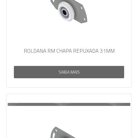
ROLDANA RM CHAPA REPUXADA 31MM
SAIBA MAIS