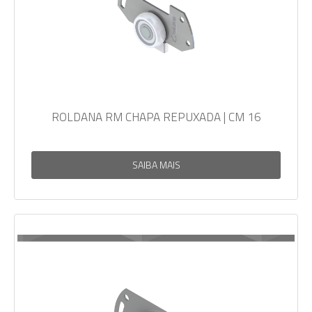
ROLDANA RM CHAPA REPUXADA | CM 16
SAIBA MAIS