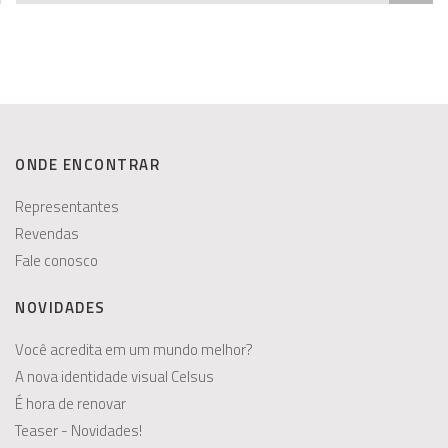
ONDE ENCONTRAR
Representantes
Revendas
Fale conosco
NOVIDADES
Você acredita em um mundo melhor?
A nova identidade visual Celsus
É hora de renovar
Teaser - Novidades!