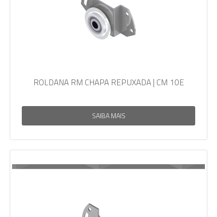
ROLDANA RM CHAPA REPUXADA | CM 10E
SAIBA MAIS