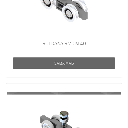
ROLDANA RM CM 40
SAIBA MAIS