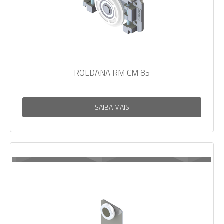
ROLDANA RM CM 85
SAIBA MAIS