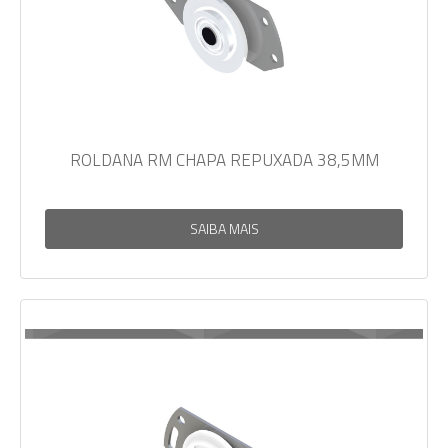
ROLDANA RM CHAPA REPUXADA 38,5MM
SAIBA MAIS