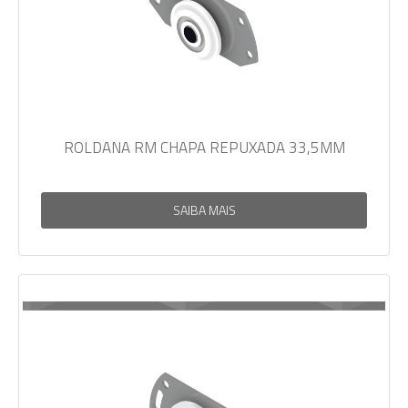
ROLDANA RM CHAPA REPUXADA 33,5MM
SAIBA MAIS